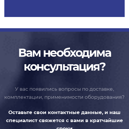
Вам необходима
консультация?
У вас появились вопросы по доставке,
комплектации, применимости
оборудования?
Оставьте свои контактные данные,
и наш
специалист свяжется с вами
в кратчайшие
сроки