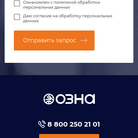
Ознакомлен с
политикой обработки
персональных данных
Даю
согласие на обработку персональных
данных
Отправить запрос
8 800 250 21 01