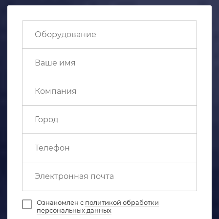
Ознакомлен с
политикой обработки
персональных данных