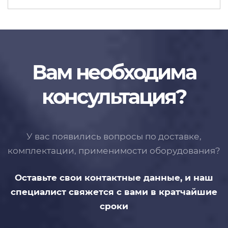
Вам необходима
консультация?
У вас появились вопросы по доставке,
комплектации, применимости
оборудования?
Оставьте свои контактные данные,
и наш
специалист свяжется с вами
в кратчайшие
сроки