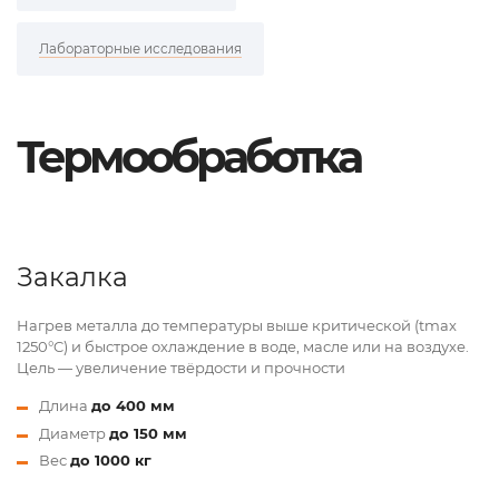
Лабораторные исследования
Термообработка
Закалка
Нагрев металла до температуры выше критической (tmax
1250°C) и быстрое охлаждение в воде, масле или на воздухе.
Цель — увеличение твёрдости и прочности
Длина
до 400 мм
Диаметр
до 150 мм
Вес
до 1000 кг