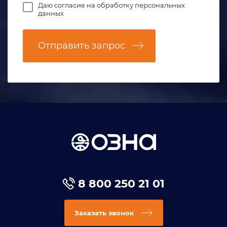
Даю
согласие на обработку персональных
данных
Отправить запрос
8 800 250 21 01
Заказать звонок