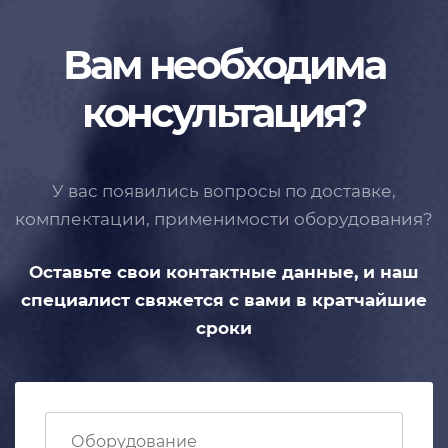
Вам необходима
консультация?
У вас появились вопросы по доставке,
комплектации, применимости
оборудования?
Оставьте свои контактные данные,
и наш
специалист свяжется с вами
в кратчайшие
сроки