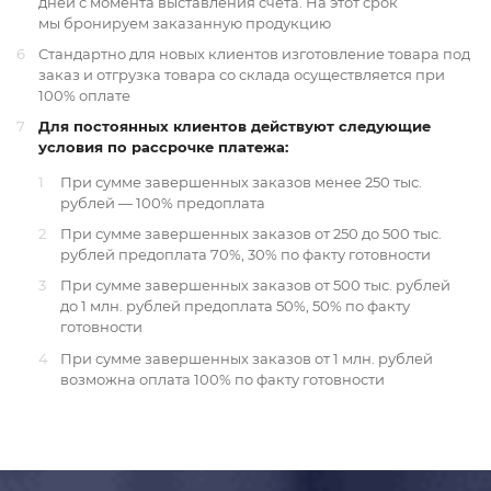
дней с момента выставления счета. На этот срок
мы бронируем заказанную продукцию
6
Стандартно для новых клиентов изготовление товара под
заказ и отгрузка товара со склада осуществляется при
100% оплате
7
Для постоянных клиентов действуют следующие
условия по рассрочке платежа:
1
При сумме завершенных заказов менее 250 тыс.
рублей — 100% предоплата
2
При сумме завершенных заказов от 250 до 500 тыс.
рублей предоплата 70%, 30% по факту готовности
3
При сумме завершенных заказов от 500 тыс. рублей
до 1 млн. рублей предоплата 50%, 50% по факту
готовности
4
При сумме завершенных заказов от 1 млн. рублей
возможна оплата 100% по факту готовности