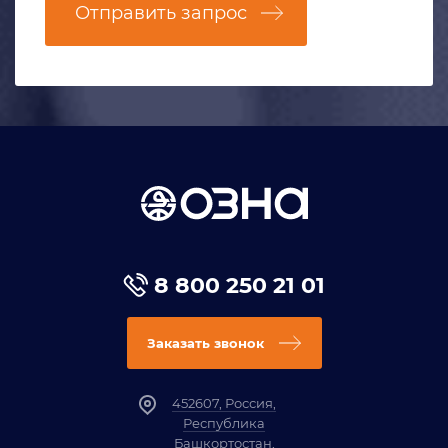
Отправить запрос
8 800 250 21 01
Заказать звонок
452607, Россия,
Республика
Башкортостан,