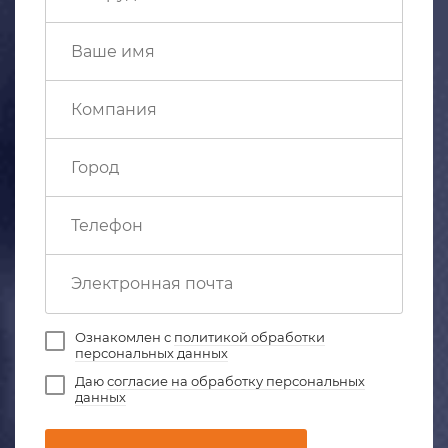
Ознакомлен с
политикой обработки
персональных данных
Даю
согласие на обработку персональных
данных