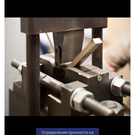
Определение прочности на