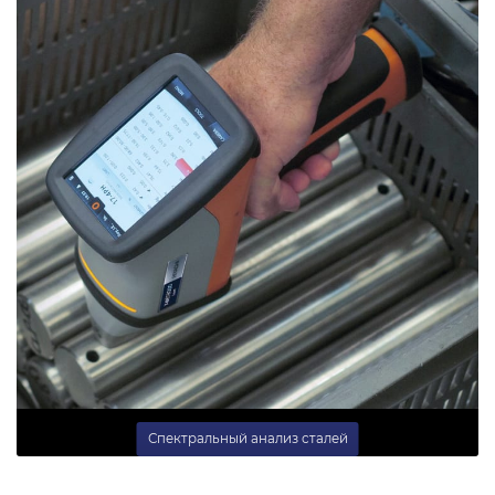
Спектральный анализ сталей