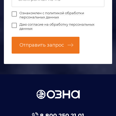
Ознакомлен с
политикой обработки
персональных данных
Даю
согласие на обработку персональных
данных
Отправить запрос
8 800 250 21 01