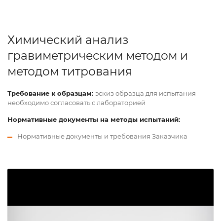
Химический анализ
гравиметрическим методом и
методом титрования
Требование к образцам:
эскиз образца для испытания
необходимо согласовать с лабораторией
Нормативные документы на методы испытаний:
Нормативные документы и требования Заказчика