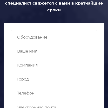
специалист свяжется с вами
в кратчайшие
сроки