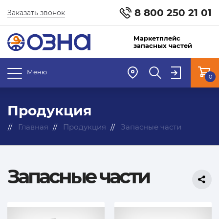
8 800 250 21 01
Заказать звонок
Маркетплейс
запасных частей
Меню
0
Продукция
Главная
Продукция
Запасные части
Запасные части