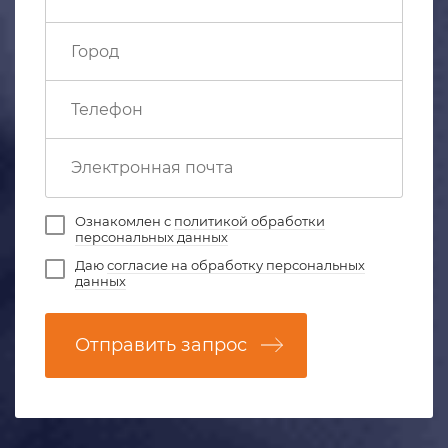
Ознакомлен с
политикой обработки
персональных данных
Даю
согласие на обработку персональных
данных
Отправить запрос