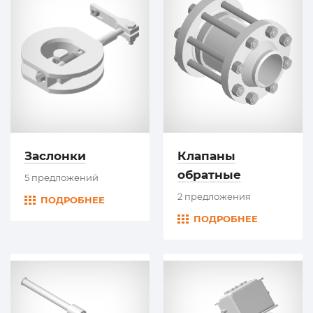
Заслонки
Клапаны
обратные
5 предложений
2 предложения
ПОДРОБНЕЕ
ПОДРОБНЕЕ