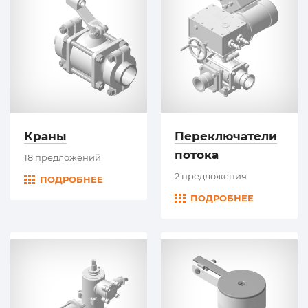
Краны
Переключатели
потока
18 предложений
2 предложения
ПОДРОБНЕЕ
ПОДРОБНЕЕ