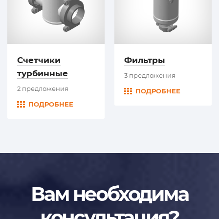
Счетчики
Фильтры
турбинные
3 предложения
2 предложения
ПОДРОБНЕЕ
ПОДРОБНЕЕ
Вам необходима
консультация?