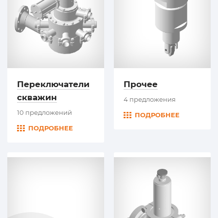
Переключатели
Прочее
скважин
4 предложения
10 предложений
ПОДРОБНЕЕ
ПОДРОБНЕЕ