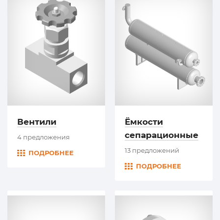
Вентили
Ёмкости
сепарационные
4 предложения
13 предложений
ПОДРОБНЕЕ
ПОДРОБНЕЕ