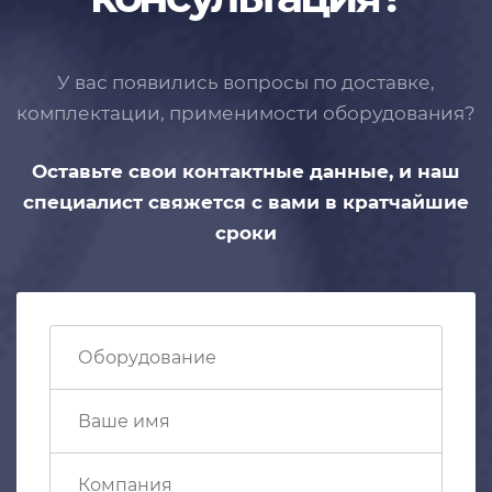
У вас появились вопросы по доставке,
комплектации, применимости
оборудования?
Оставьте свои контактные данные,
и наш
специалист свяжется с вами
в кратчайшие
сроки