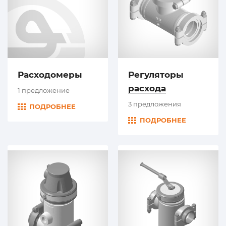
Расходомеры
Регуляторы
расхода
1 предложение
3 предложения
ПОДРОБНЕЕ
ПОДРОБНЕЕ