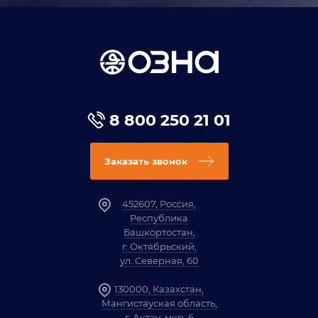
8 800 250 21 01
Заказать звонок
452607, Россия,
Республика
Башкортостан,
г. Октябрьский,
ул. Северная, 60
130000, Казахстан,
Мангистауская область,
г. Актау, мкр. 6