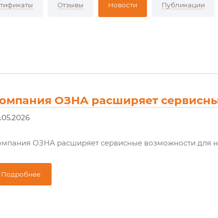
тификаты
Отзывы
Новости
Публикации
омпания ОЗНА расширяет сервисн
.05.2026
омпания ОЗНА расширяет сервисные возможности для н
Подробнее