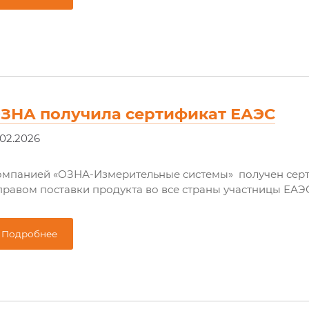
ЗНА получила сертификат ЕАЭС
.02.2026
омпанией «ОЗНА-Измерительные системы» получен серт
правом поставки продукта во все страны участницы ЕАЭ
Подробнее