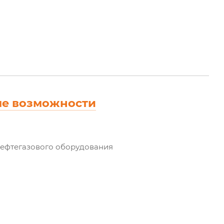
ые возможности
ефтегазового оборудования