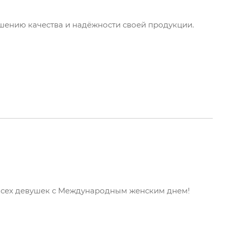
ению качества и надёжности своей продукции.
всех девушек с Международным женским днем!