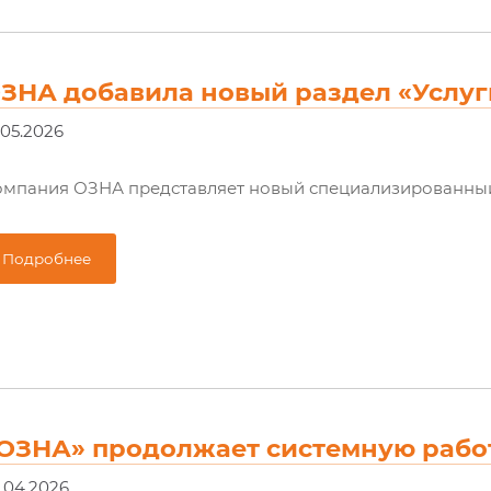
ЗНА добавила новый раздел «Услуг
.05.2026
мпания ОЗНА представляет новый специализированный 
Подробнее
ОЗНА» продолжает системную рабо
.04.2026