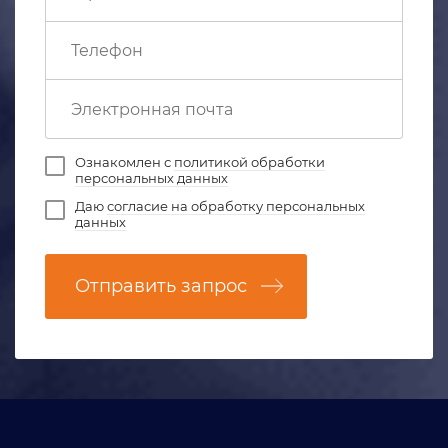
Ознакомлен с
политикой обработки
персональных данных
Даю
согласие на обработку персональных
данных
Отправить запрос