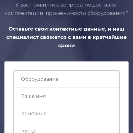
У вас появились вопросы по доставке,
комплектации, применимости
оборудования?
Оставьте свои контактные данные,
и наш
специалист свяжется с вами
в кратчайшие
сроки