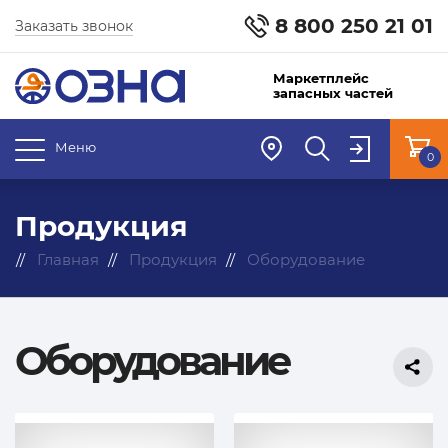
8 800 250 21 01
Заказать звонок
Маркетплейс
запасных частей
Меню
0
Продукция
Главная
Продукция
Оборудование
Оборудование