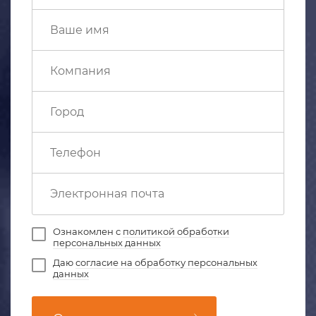
Ознакомлен с
политикой обработки
персональных данных
Даю
согласие на обработку персональных
данных