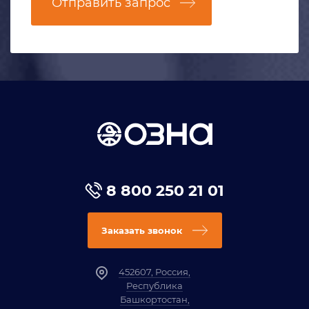
Отправить запрос
8 800 250 21 01
Заказать звонок
452607, Россия,
Республика
Башкортостан,