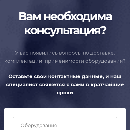
Вам необходима
консультация?
У вас появились вопросы по доставке,
комплектации, применимости
оборудования?
Оставьте свои контактные данные,
и наш
специалист свяжется с вами
в кратчайшие
сроки