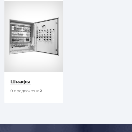
Шкафы
0 предложений