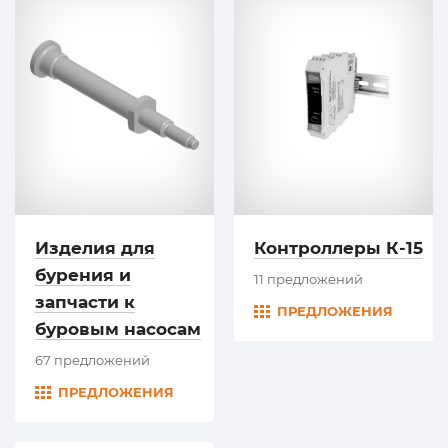
Изделия для
Контроллеры К-15
бурения и
11 предложений
запчасти к
ПРЕДЛОЖЕНИЯ
буровым насосам
67 предложений
ПРЕДЛОЖЕНИЯ