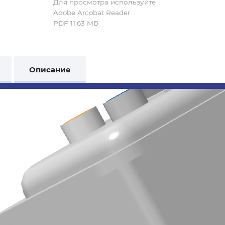
Для просмотра используйте
Adobe Arcobat Reader
PDF 11.63 MБ
Описание