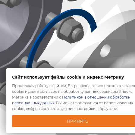
Сайт использует файлы cookie и Яндекс Метрику
Продолжая работу с сайтом, Вы разрешаете использовать файл
cookie и даете согласие на обработку данных сервисом Яндекс
Метрика в соответствии с
Политикой в отношении обработки
персональных данных
. Вы можете отказаться от использования
cookie, выбрав соответствующие настройки в браузере.
ПРИНЯТЬ