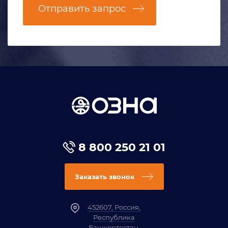
Отправить запрос
8 800 250 21 01
Заказать звонок
452607, Россия,
Республика
Башкортостан,