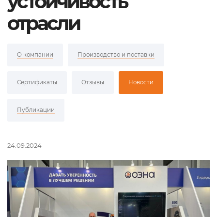
устойчивость
отрасли
О компании
Производство и поставки
Сертификаты
Отзывы
Новости
Публикации
24.09.2024