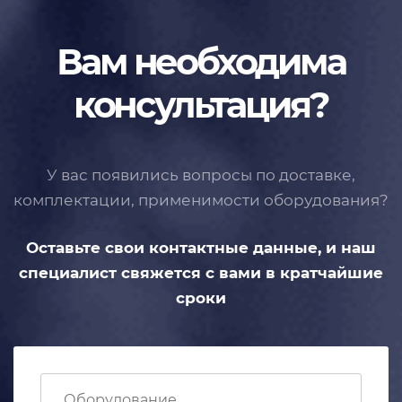
Вам необходима
консультация?
У вас появились вопросы по доставке,
комплектации, применимости
оборудования?
Оставьте свои контактные данные,
и наш
специалист свяжется с вами
в кратчайшие
сроки