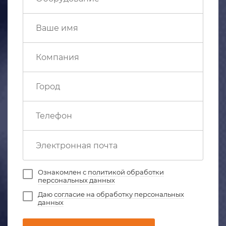
Ознакомлен с
политикой обработки
персональных данных
Даю
согласие на обработку персональных
данных