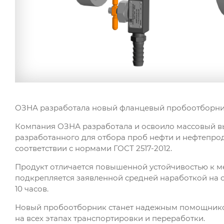
ОЗНА разработала новый фланцевый пробоотборни
Компания ОЗНА разработала и освоило массовый вы
разработанного для отбора проб нефти и нефтепроду
соответствии с нормами ГОСТ 2517-2012.
Продукт отличается повышенной устойчивостью к м
подкрепляется заявленной средней наработкой на 
10 часов.
Новый пробоотборник станет надежным помощником
на всех этапах транспортировки и переработки.