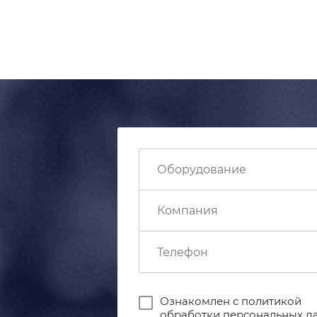
Ознакомлен с
политикой
обработки персональных д