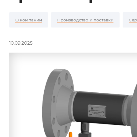
О компании
Производство и поставки
Сер
10.09.2025