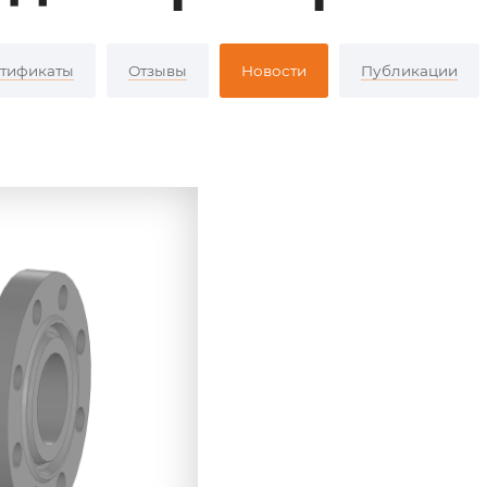
тификаты
Отзывы
Новости
Публикации