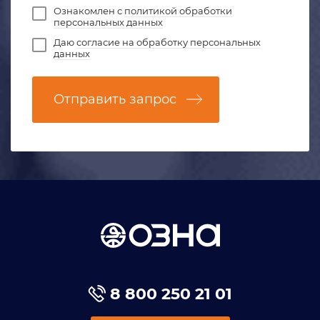
Ознакомлен с
политикой обработки
персональных данных
Даю
согласие на обработку персональных
данных
Отправить запрос
8 800 250 21 01