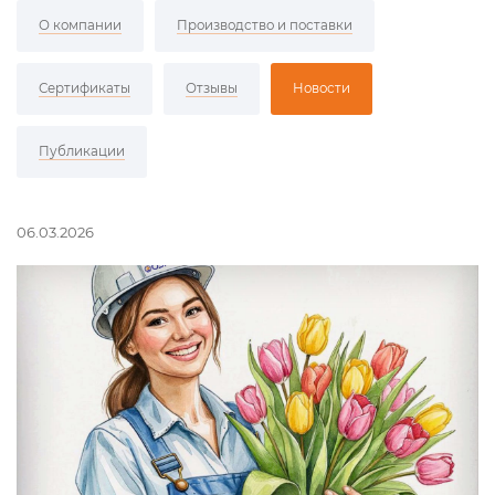
О компании
Производство и поставки
Сертификаты
Отзывы
Новости
Публикации
06.03.2026