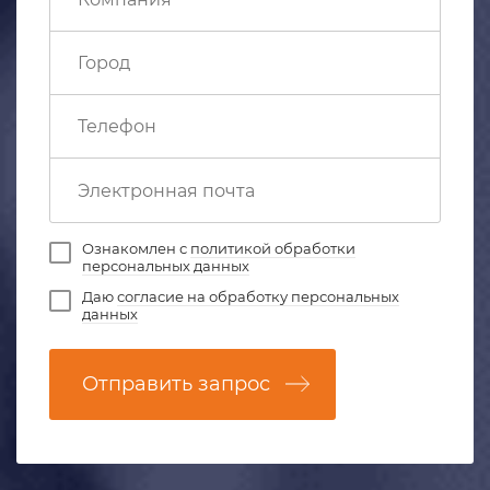
Ознакомлен с
политикой обработки
персональных данных
Даю
согласие на обработку персональных
данных
Отправить запрос