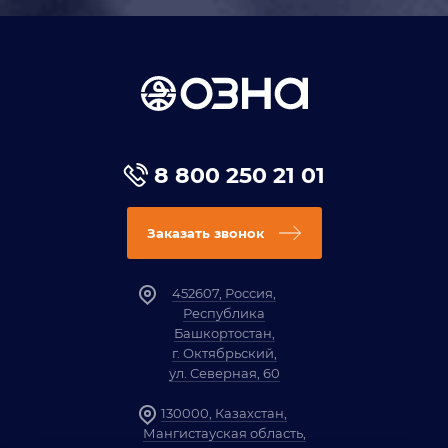
8 800 250 21 01
Заказать звонок
452607, Россия,
Республика
Башкортостан,
г. Октябрьский,
ул. Северная, 60
130000, Казахстан,
Мангистауская область,