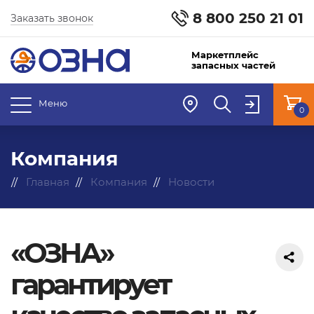
8 800 250 21 01
Заказать звонок
Маркетплейс
запасных частей
Меню
0
Компания
Главная
Компания
Новости
«ОЗНА»
гарантирует