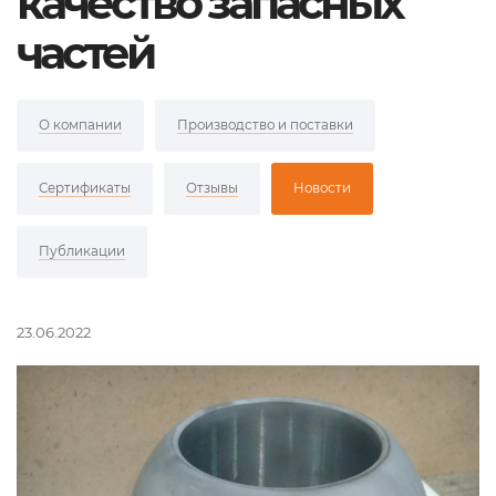
качество запасных
частей
О компании
Производство и поставки
Сертификаты
Отзывы
Новости
Публикации
23.06.2022