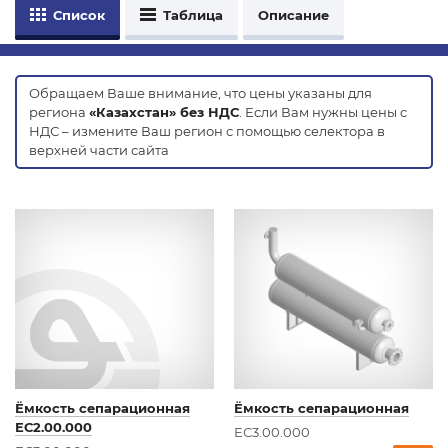
Список
Таблица
Описание
Обращаем Ваше внимание, что цены указаны для
региона
«Казахстан» без НДС
. Если Вам нужны цены с
НДС – измените Ваш регион с помощью селектора в
верхней части сайта
Ёмкость сепарационная
Ёмкость сепарационная
ЕС2.00.000
ЕС3.00.000