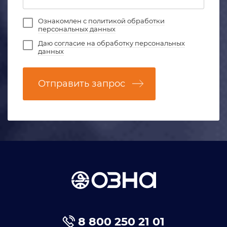
Ознакомлен с
политикой обработки
персональных данных
Даю
согласие на обработку персональных
данных
Отправить запрос
8 800 250 21 01