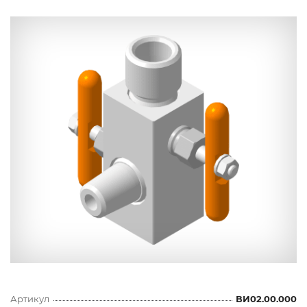
Артикул
ВИ02.00.000