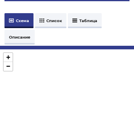
Схема
Список
Таблица
Описание
+
−