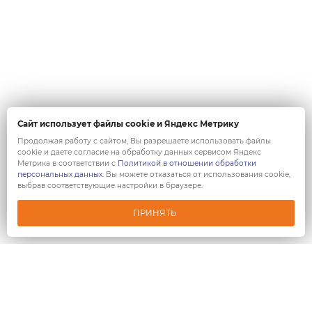
Сайт использует файлы cookie и Яндекс Метрику
Продолжая работу с сайтом, Вы разрешаете использовать файлы
cookie и даете согласие на обработку данных сервисом Яндекс
Метрика в соответствии с
Политикой в отношении обработки
персональных данных
. Вы можете отказаться от использования cookie,
выбрав соответствующие настройки в браузере.
ПРИНЯТЬ