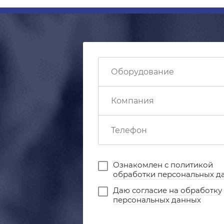
Ознакомлен с
политикой
обработки персональных д
Даю
согласие на обработку
персональных данных