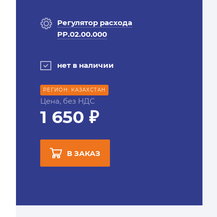
Регулятор расхода
РР.02.00.000
нет в наличии
РЕГИОН: КАЗАХСТАН
Цена, без НДС
1 650 ₽
В ЗАКАЗ