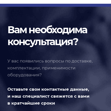
Вам необходима
консультация?
У вас появились вопросы по доставке,
комплектации, применимости
оборудования?
Оставьте свои контактные данные,
и наш специалист свяжется с вами
в кратчайшие сроки