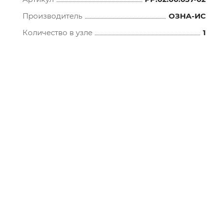
Производитель
ОЗНА-ИС
Количество в узле
1