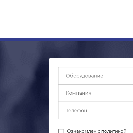
Ознакомлен с
политикой