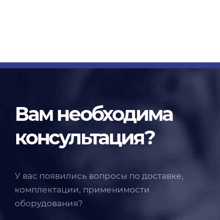
Вам необходима
консультация?
У вас появились вопросы по доставке,
комплектации, применимости
оборудования?