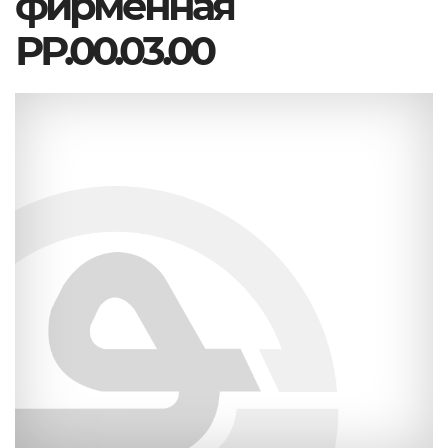
фирменная
РР.00.03.00