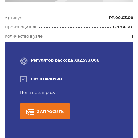
Артикул
РР.00.03.00
Производитель
ОЗНА-ИС
Количество в узле
1
Регулятор расхода Ха2.573.006
нет в наличии
Цена по запросу
ЗАПРОСИТЬ