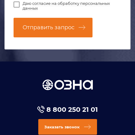
Даю
согласие на обработку персональных
данных
Отправить запрос
8 800 250 21 01
Заказать звонок