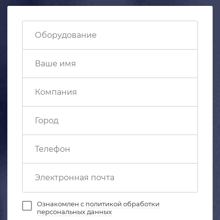
Ознакомлен с
политикой обработки
персональных данных