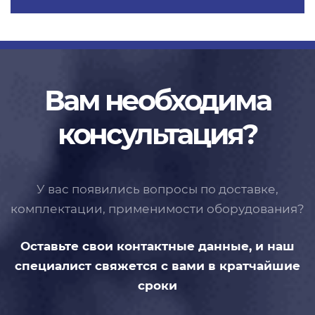
Вам необходима
консультация?
У вас появились вопросы по доставке,
комплектации, применимости
оборудования?
Оставьте свои контактные данные,
и наш
специалист свяжется с вами
в кратчайшие
сроки