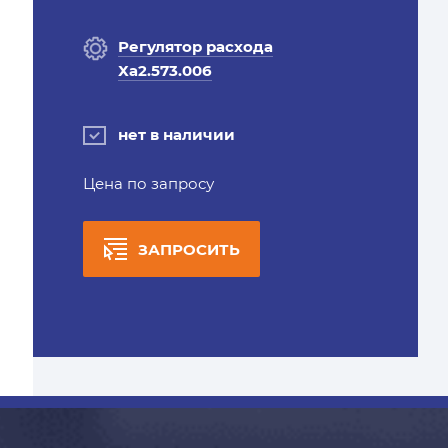
Регулятор расхода
Ха2.573.006
нет в наличии
Цена по запросу
ЗАПРОСИТЬ