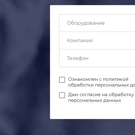
Ознакомлен с
политикой
обработки персональных д
Даю
согласие на обработку
персональных данных