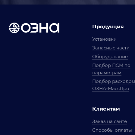
Продукция
Установки
Запасные части
Оборудование
Подбор ПСМ по
параметрам
Подбор расходо
ОЗНА-МассПро
Клиентам
Заказ на сайте
Способы оплаты