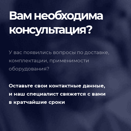
Вам необходима
консультация?
У вас появились вопросы по доставке,
комплектации, применимости
оборудования?
Оставьте свои контактные данные,
и наш специалист свяжется с вами
в кратчайшие сроки