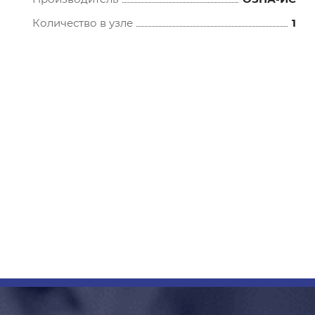
Количество в узле
1