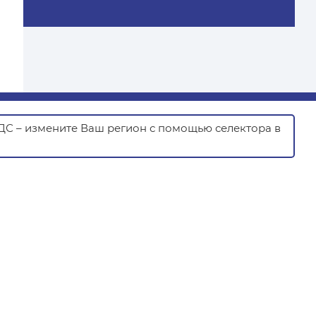
НДС – измените Ваш регион с помощью селектора в