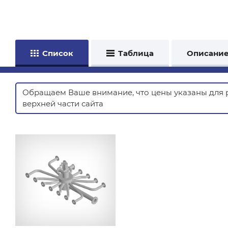
Список
Таблица
Описани
Обращаем Ваше внимание, что цены указаны для
верхней части сайта