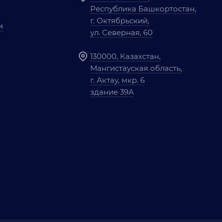
Республика Башкортостан,
г. Октябрьский,
и
ул. Северная, 60
130000, Казахстан,
Мангистауская область,
г. Актау, мкр. 6
здание 39А