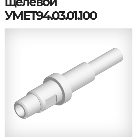
щелевой
УМЕТ94.03.01.100