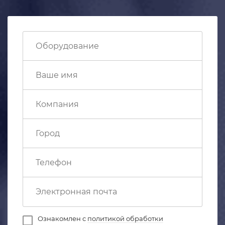
Ознакомлен с
политикой обработки