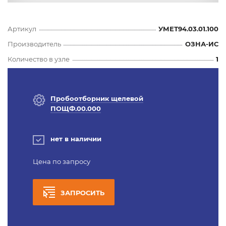
Артикул
УМЕТ94.03.01.100
Производитель
ОЗНА-ИС
Количество в узле
1
Пробоотборник щелевой
ПОЩФ.00.000
нет в наличии
Цена по запросу
ЗАПРОСИТЬ