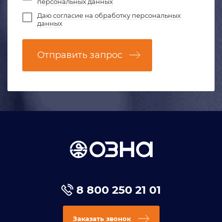
персональных данных
Даю
согласие на обработку персональных
данных
Отправить запрос
8 800 250 21 01
Заказать звонок