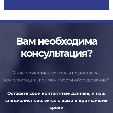
Вам необходима
консультация?
У вас появились вопросы по доставке,
комплектации, применимости
оборудования?
Оставьте свои контактные данные,
и наш
специалист свяжется с вами
в кратчайшие
сроки