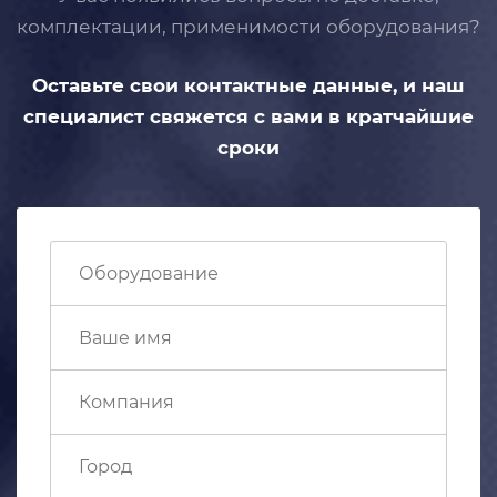
комплектации, применимости
оборудования?
Оставьте свои контактные данные,
и наш
специалист свяжется с вами
в кратчайшие
сроки