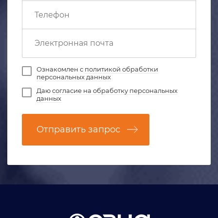
Ознакомлен с
политикой обработки
персональных данных
Даю
согласие на обработку персональных
данных
Отправить запрос