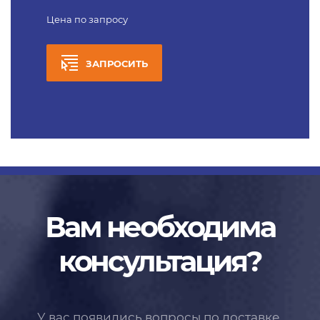
Цена по запросу
ЗАПРОСИТЬ
Вам необходима
консультация?
У вас появились вопросы по доставке,