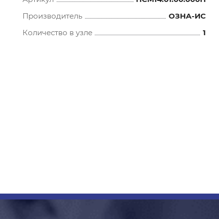
Производитель
ОЗНА-ИС
Количество в узле
1