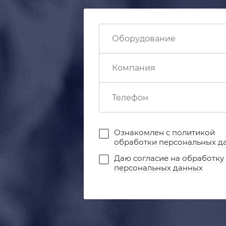
Ознакомлен с
политикой
обработки персональных д
Даю
согласие на обработку
персональных данных