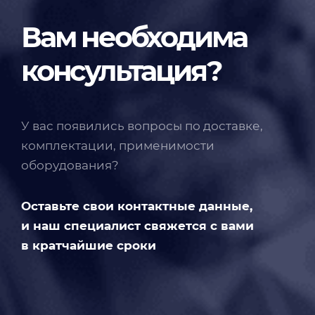
Вам необходима
консультация?
У вас появились вопросы по доставке,
комплектации, применимости
оборудования?
Оставьте свои контактные данные,
и наш специалист свяжется с вами
в кратчайшие сроки