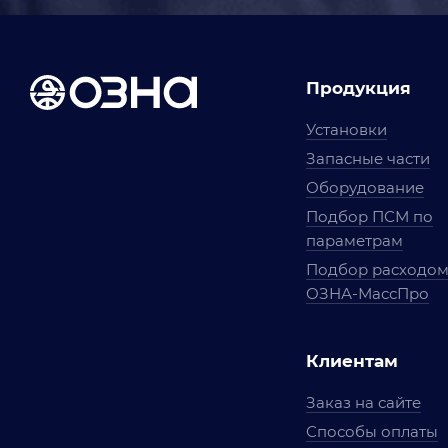
Продукция
Установки
Запасные части
Оборудование
Подбор ПСМ по
параметрам
Подбор расходо
ОЗНА-МассПро
Клиентам
Заказ на сайте
Способы оплаты