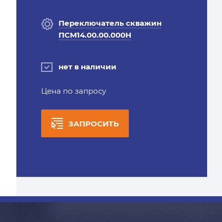
Переключатель скважин
ПСМ14.00.00.000Н
нет в наличии
Цена по запросу
ЗАПРОСИТЬ