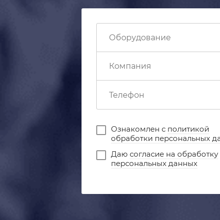
Ознакомлен с
политикой
обработки персональных д
Даю
согласие на обработку
персональных данных