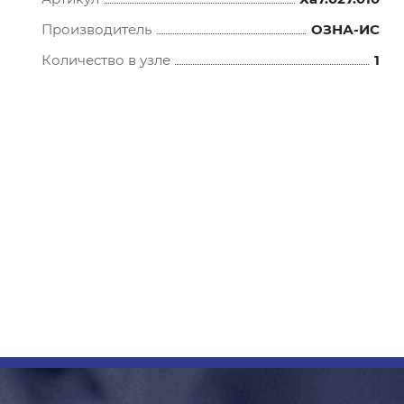
Производитель
ОЗНА-ИС
Количество в узле
1