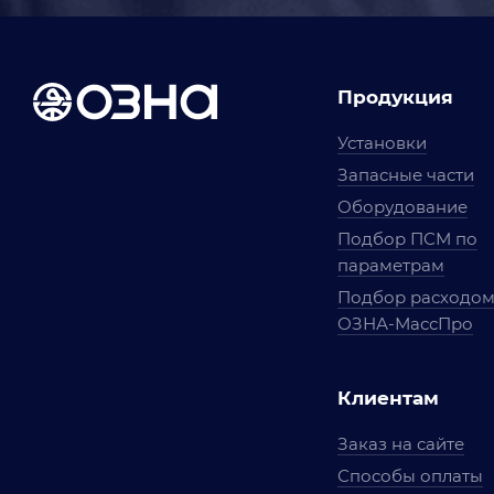
Продукция
Установки
Запасные части
Оборудование
Подбор ПСМ по
параметрам
Подбор расходо
ОЗНА-МассПро
Клиентам
Заказ на сайте
Способы оплаты