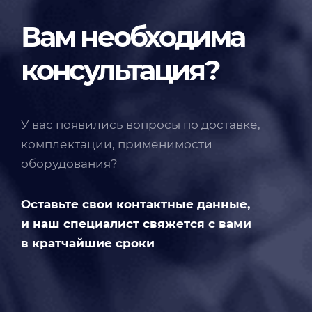
Вам необходима
консультация?
У вас появились вопросы по доставке,
комплектации, применимости
оборудования?
Оставьте свои контактные данные,
и наш специалист свяжется с вами
в кратчайшие сроки