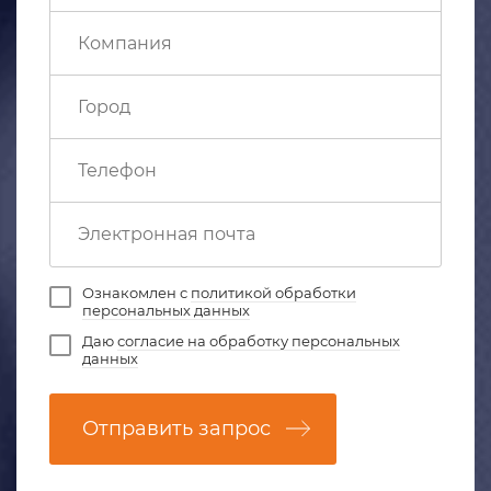
Ознакомлен с
политикой обработки
персональных данных
Даю
согласие на обработку персональных
данных
Отправить запрос