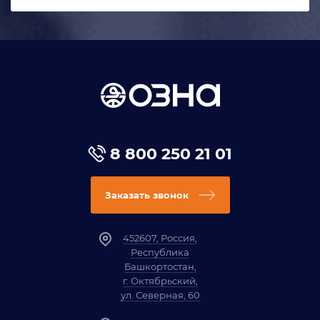
8 800 250 21 01
Заказать звонок
452607, Россия,
Республика
Башкортостан,
г. Октябрьский,
ул. Северная, 60