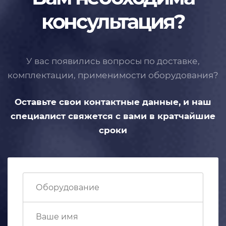
консультация?
У вас появились вопросы по доставке,
комплектации, применимости
оборудования?
Оставьте свои контактные данные,
и наш
специалист свяжется с вами
в кратчайшие
сроки