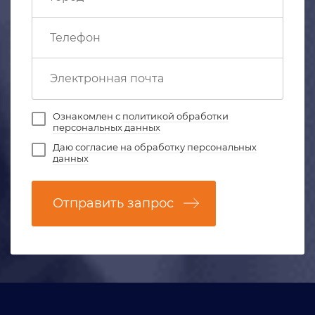
Ознакомлен с
политикой обработки
персональных данных
Даю
согласие на обработку персональных
данных
Отправить запрос