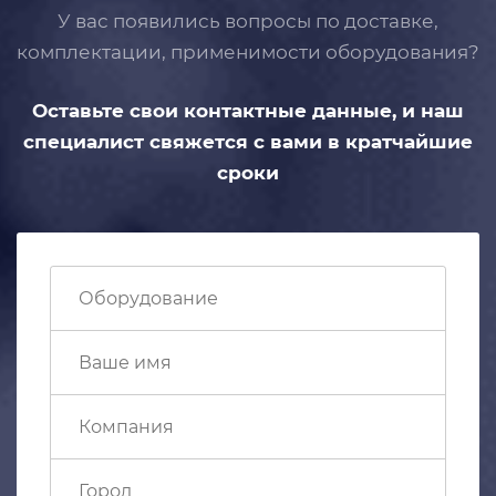
У вас появились вопросы по доставке,
комплектации, применимости
оборудования?
Оставьте свои контактные данные,
и наш
специалист свяжется с вами
в кратчайшие
сроки