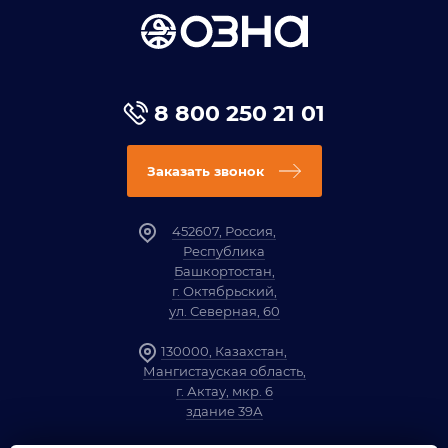
8 800 250 21 01
Заказать звонок
452607, Россия,
Республика
Башкортостан,
г. Октябрьский,
ул. Северная, 60
130000, Казахстан,
Мангистауская область,
г. Актау, мкр. 6
здание 39А