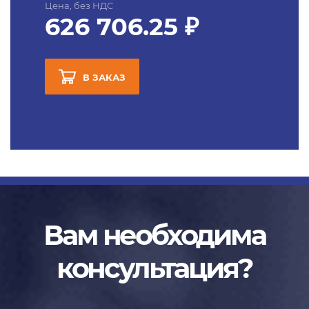
Цена, без НДС
626 706.25 ₽
В ЗАКАЗ
Вам необходима
консультация?