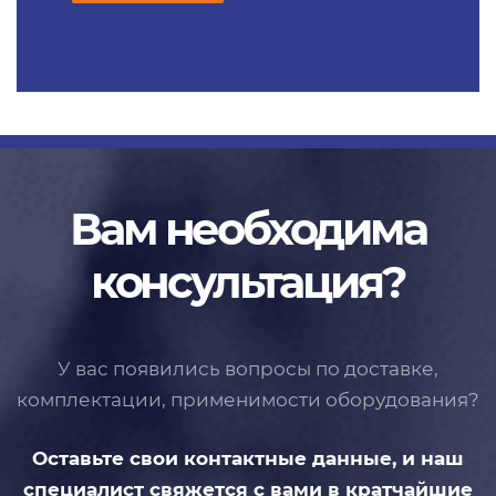
Вам необходима
консультация?
У вас появились вопросы по доставке,
комплектации, применимости
оборудования?
Оставьте свои контактные данные,
и наш
специалист свяжется с вами
в кратчайшие