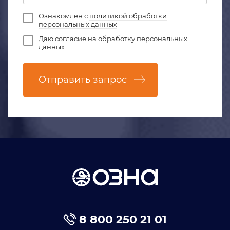
Ознакомлен с
политикой обработки
персональных данных
Даю
согласие на обработку персональных
данных
Отправить запрос
8 800 250 21 01