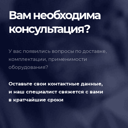
Вам необходима
консультация?
У вас появились вопросы по доставке,
комплектации, применимости
оборудования?
Оставьте свои контактные данные,
и наш специалист свяжется с вами
в кратчайшие сроки