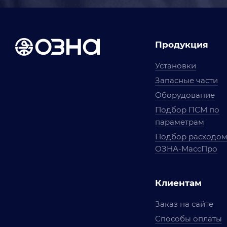
Продукция
Установки
Запасные части
Оборудование
Подбор ПСМ по
параметрам
Подбор расходо
ОЗНА-МассПро
Клиентам
Заказ на сайте
Способы оплаты