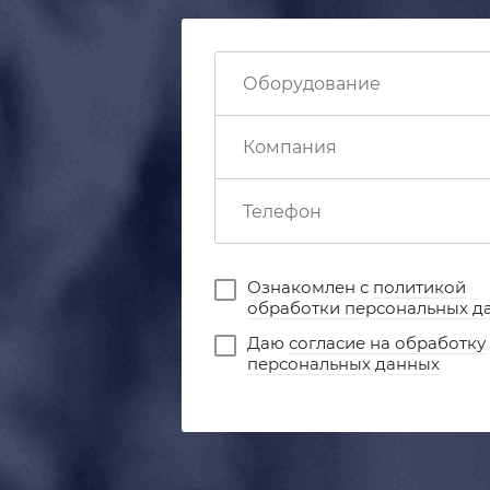
Ознакомлен с
политикой
обработки персональных д
Даю
согласие на обработку
персональных данных