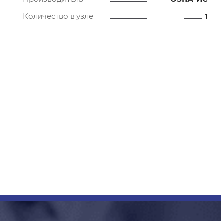
Количество в узле
1