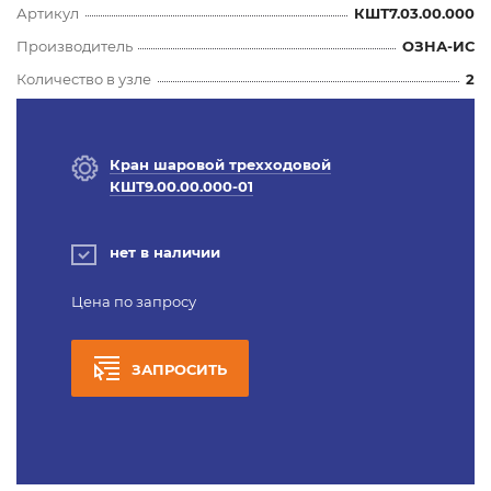
Артикул
КШТ7.03.00.000
Производитель
ОЗНА-ИС
Количество в узле
2
Кран шаровой трехходовой
КШТ9.00.00.000-01
нет в наличии
Цена по запросу
ЗАПРОСИТЬ