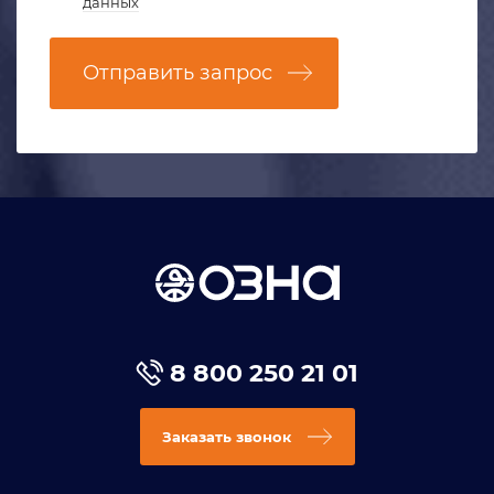
данных
Отправить запрос
8 800 250 21 01
Заказать звонок