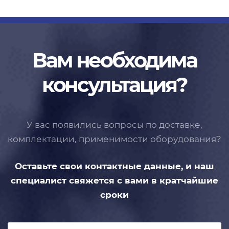
Вам необходима
консультация?
У вас появились вопросы по доставке,
комплектации, применимости
оборудования?
Оставьте свои контактные данные,
и наш
специалист свяжется с вами
в кратчайшие
сроки