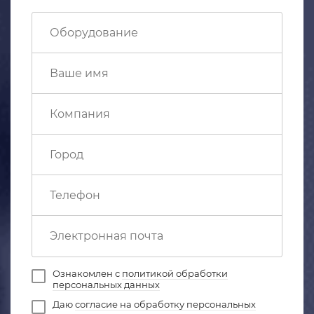
Ознакомлен с
политикой обработки
персональных данных
Даю
согласие на обработку персональных