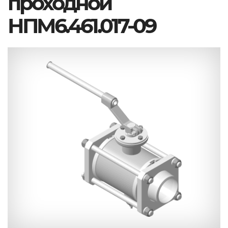
проходной
НПМ6.461.017-09