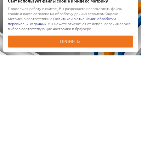
Сайт использует файлы cookie и Яндекс Метрику
Продолжая работу с сайтом, Вы разрешаете использовать файлы
cookie и даете согласие на обработку данных сервисом Яндекс
Метрика в соответствии с
Политикой в отношении обработки
персональных данных
. Вы можете отказаться от использования cookie,
выбрав соответствующие настройки в браузере.
ПРИНЯТЬ