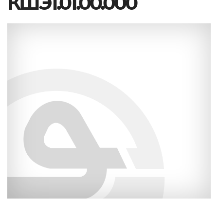
КШЭ1.01.00.000