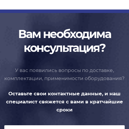
Вам необходима
консультация?
У вас появились вопросы по доставке,
комплектации, применимости
оборудования?
Оставьте свои контактные данные,
и наш
специалист свяжется с вами
в кратчайшие
сроки