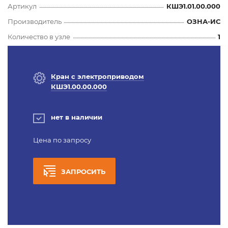
Артикул
КШЭ1.01.00.000
Производитель
ОЗНА-ИС
Количество в узле
1
Кран с электроприводом
КШЭ1.00.00.000
нет в наличии
Цена по запросу
ЗАПРОСИТЬ