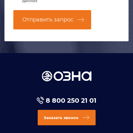
данных
Отправить запрос
8 800 250 21 01
Заказать звонок