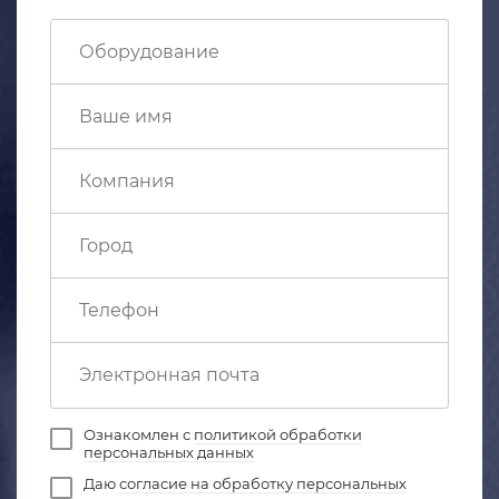
Ознакомлен с
политикой обработки
персональных данных
Даю
согласие на обработку персональных