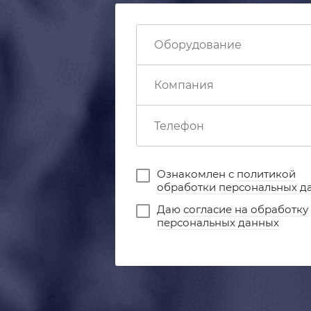
Ознакомлен с
политикой
обработки персональных д
Даю
согласие на обработку
персональных данных