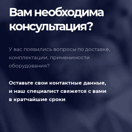
Вам необходима
консультация?
У вас появились вопросы по доставке,
комплектации, применимости
оборудования?
Оставьте свои контактные данные,
и наш специалист свяжется с вами
в кратчайшие сроки