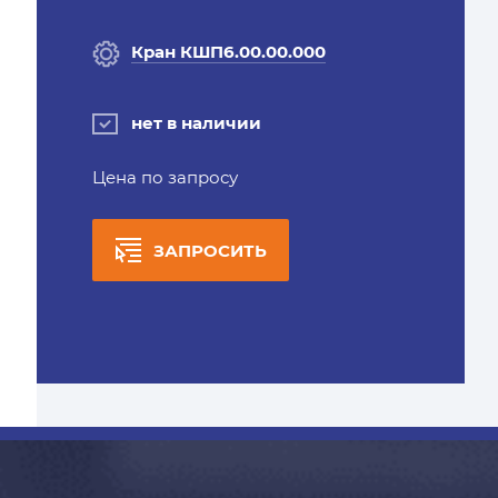
Кран КШП6.00.00.000
нет в наличии
Цена по запросу
ЗАПРОСИТЬ