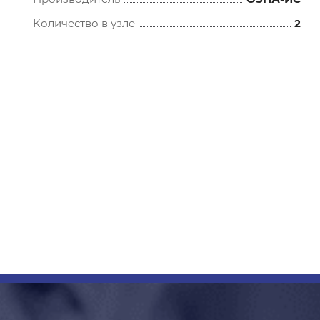
Количество в узле
2