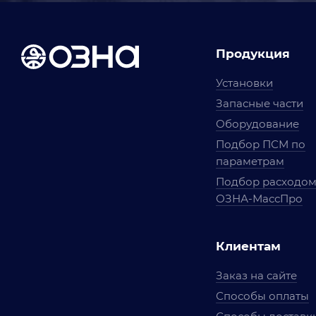
Продукция
Установки
Запасные части
Оборудование
Подбор ПСМ по
параметрам
Подбор расходо
ОЗНА-МассПро
Клиентам
Заказ на сайте
Способы оплаты