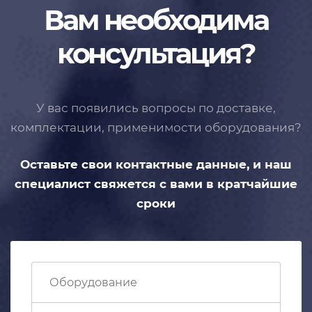
Вам необходима
консультация?
У вас появились вопросы по доставке,
комплектации, применимости
оборудования?
Оставьте свои контактные данные,
и наш
специалист свяжется с вами
в кратчайшие
сроки