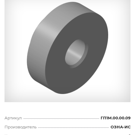
Артикул
ГП1М.00.00.09
Производитель
ОЗНА-ИС