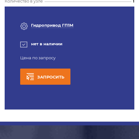
Количество в узле
1
Гидропривод ГП1М
нет в наличии
Цена по запросу
ЗАПРОСИТЬ