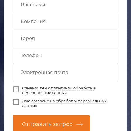
Ознакомлен с
политикой обработки
персональных данных
Даю
согласие на обработку персональных
данных
Отправить запрос