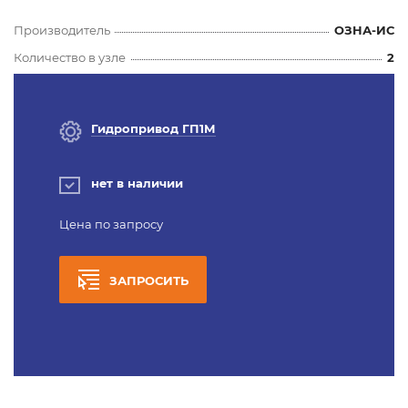
Производитель
ОЗНА-ИС
Количество в узле
2
Гидропривод ГП1М
нет в наличии
Цена по запросу
ЗАПРОСИТЬ