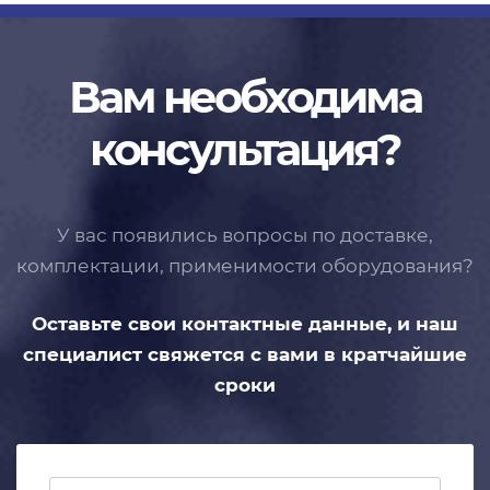
Вам необходима
консультация?
У вас появились вопросы по доставке,
комплектации, применимости
оборудования?
Оставьте свои контактные данные,
и наш
специалист свяжется с вами
в кратчайшие
сроки