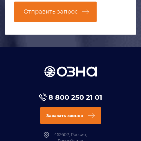
Отправить запрос
8 800 250 21 01
Заказать звонок
452607, Россия,
Республика