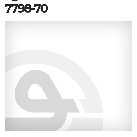
7798-70