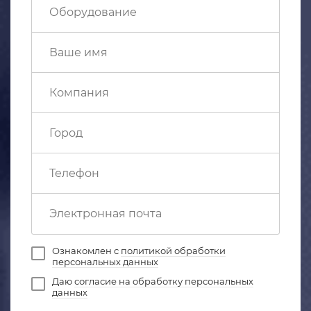
Ознакомлен с
политикой обработки
персональных данных
Даю
согласие на обработку персональных
данных