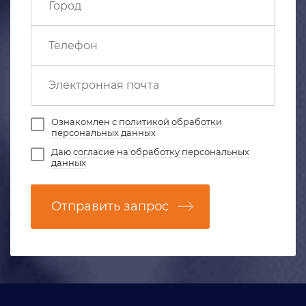
Ознакомлен с
политикой обработки
персональных данных
Даю
согласие на обработку персональных
данных
Отправить запрос