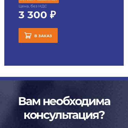
Цена, без НДС
3 300 ₽
В ЗАКАЗ
Вам необходима
консультация?