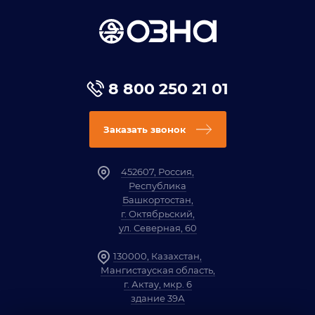
8 800 250 21 01
Заказать звонок
452607, Россия,
Республика
Башкортостан,
г. Октябрьский,
ул. Северная, 60
130000, Казахстан,
Мангистауская область,
г. Актау, мкр. 6
здание 39А