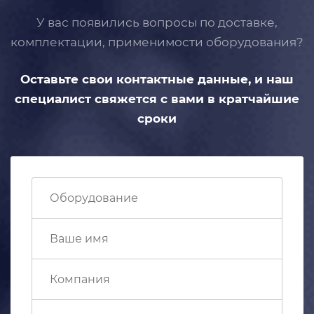
У вас появились вопросы по доставке,
комплектации, применимости
оборудования?
Оставьте свои контактные данные,
и наш
специалист свяжется с вами
в кратчайшие
сроки