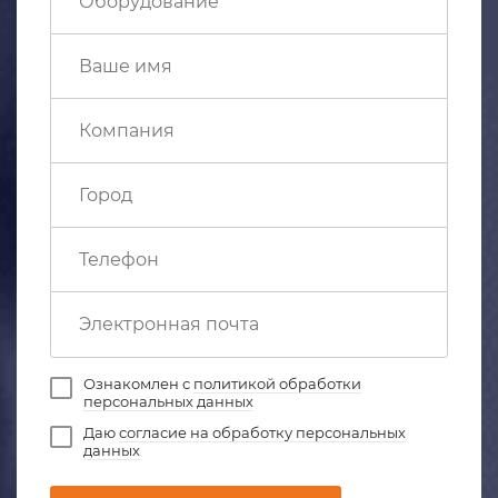
Ознакомлен с
политикой обработки
персональных данных
Даю
согласие на обработку персональных
данных