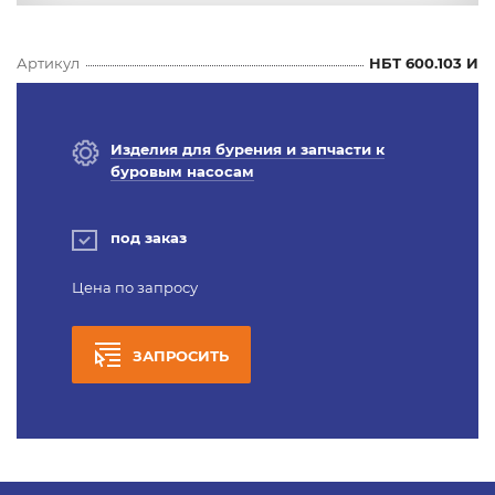
Артикул
НБТ 600.103 И
Изделия для бурения и запчасти к
буровым насосам
под заказ
Цена по запросу
ЗАПРОСИТЬ