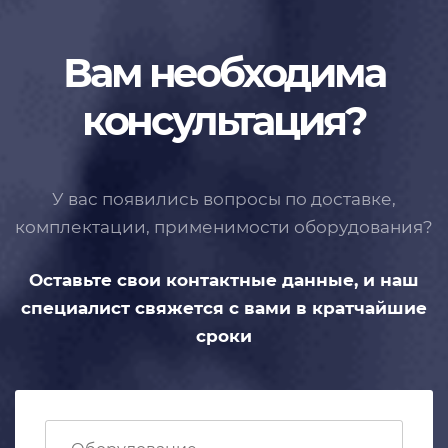
Вам необходима
консультация?
У вас появились вопросы по доставке,
комплектации, применимости
оборудования?
Оставьте свои контактные данные,
и наш
специалист свяжется с вами
в кратчайшие
сроки