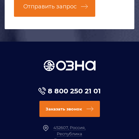
Отправить запрос
8 800 250 21 01
Заказать звонок
452607, Россия,
Республика