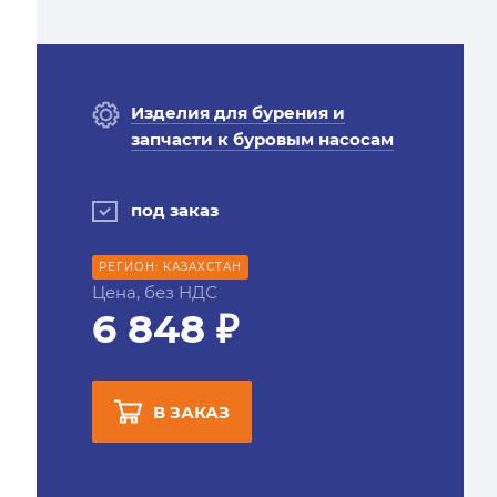
Изделия для бурения и
запчасти к буровым насосам
под заказ
РЕГИОН: КАЗАХСТАН
Цена, без НДС
6 848 ₽
В ЗАКАЗ