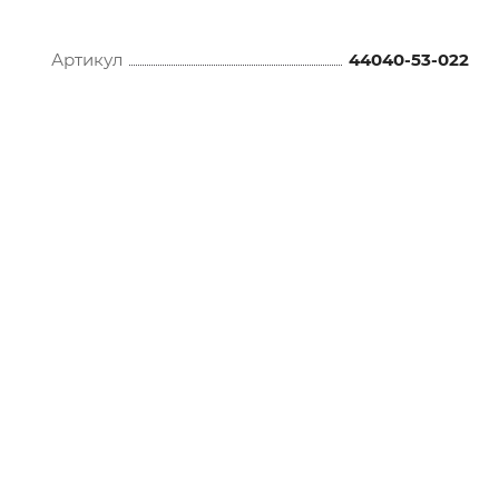
Артикул
44040-53-022