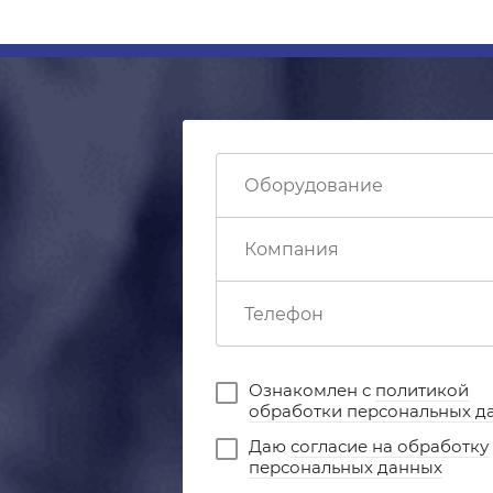
Ознакомлен с
политикой
обработки персональных д
Даю
согласие на обработку
персональных данных