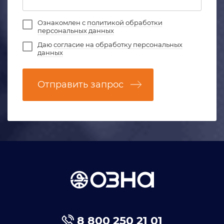
Ознакомлен с
политикой обработки
персональных данных
Даю
согласие на обработку персональных
данных
Отправить запрос
8 800 250 21 01