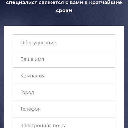
специалист свяжется с вами
в кратчайшие
сроки