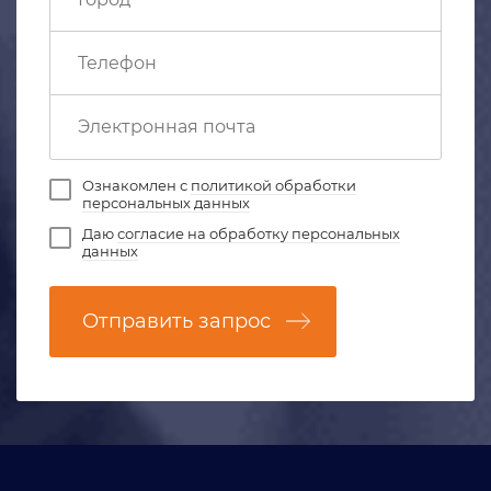
Ознакомлен с
политикой обработки
персональных данных
Даю
согласие на обработку персональных
данных
Отправить запрос