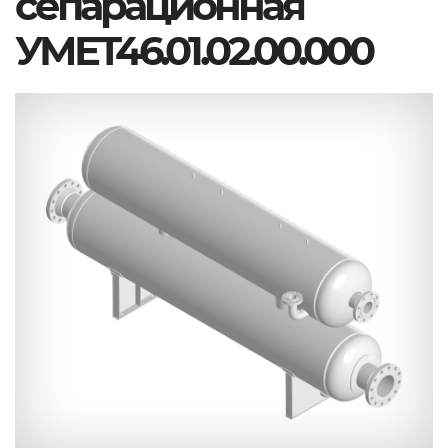
сепарационная
УМЕТ46.01.02.00.000