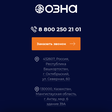
8 800 250 21 01
Заказать звонок
452607, Россия,
Республика
Башкортостан,
г. Октябрьский,
ул. Северная, 60
130000, Казахстан,
Мангистауская область,
г. Актау, мкр. 6
здание 39А